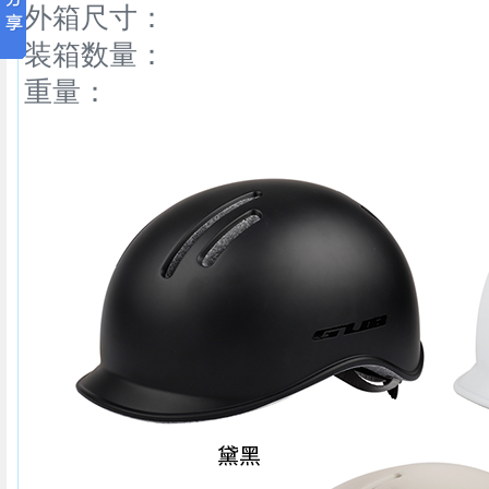
外箱尺寸：
装箱数量：
重量：