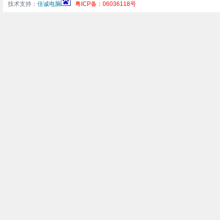
技术支持：
佳诚电脑
粤ICP备：06036118号