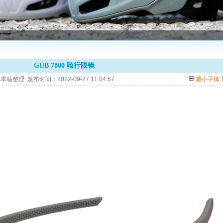
GUB 7800 骑行眼镜
整理 发布时间：2022-09-27 11:04:57
减小字体