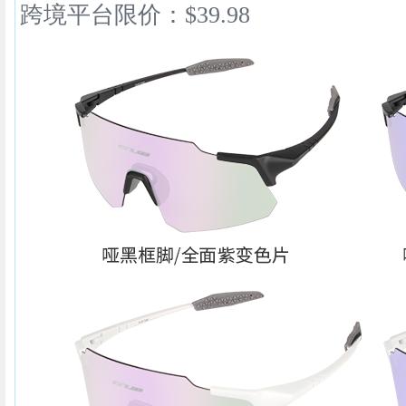
跨境平台限价：$39.98